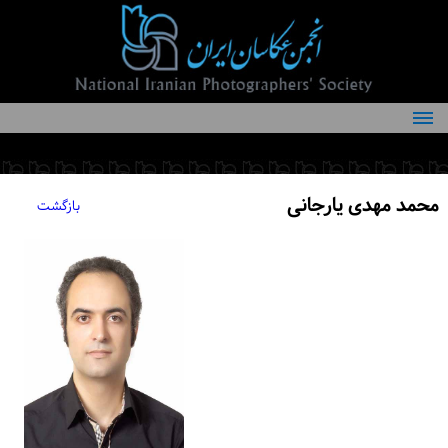
درباره انجمن
کمیته‌های انجمن
محمد مهدی یارجانی
بازگشت
اعضاء انجمن
شرایط عضویت
اخبار
مقالات
فعالیت‌های انجمن
تماس با ما