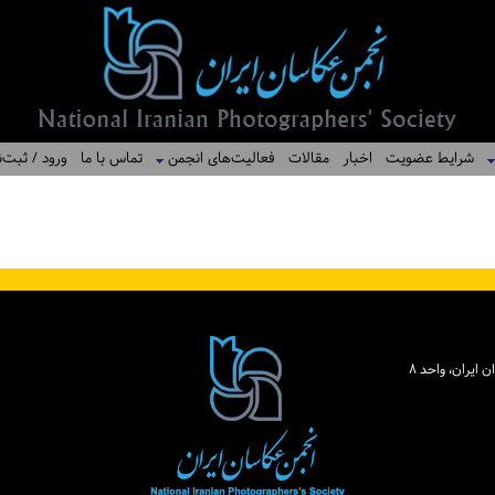
شرایط عضویت
اخبار
مقالات
فعالیت‌های انجمن
تماس با ما
ورود / ثبت‌ن