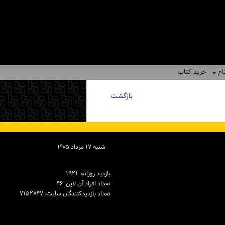
ام
خرید کتاب
بازگشت
شنبه ۱۷ مرداد ۱۴۰۵
بازدید روزانه: ۱۹۲۱
تعداد افراد آن لاین: ۴۶
تعداد بازدیدكنندگان سایت: ۷۱۵۲۸۴۷