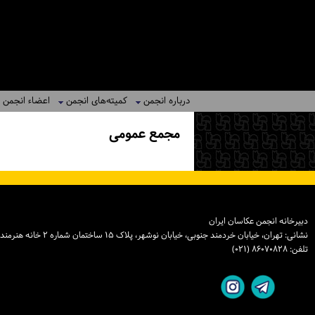
درباره انجمن
کمیته‌های انجمن
اعضاء انجمن
مجمع عمومی
دبیرخانه انجمن عکاسان ایران
نشانی: تهران، خیابان خردمند جنوبی، خیابان نوشهر، پلاک ۱۵ ساختمان شماره ۲ خانه هنرمندان ایران، واحد ۸
تلفن: ۸۶۰۷۰۸۲۸ (۰۲۱)