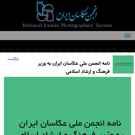
درباره انجمن
کمیته‌های انجمن
بازگشت
نامه انجمن ملی عکاسان ایران به وزیر
اعضاء انجمن
فرهنگ و ارشاد اسلامی
شرایط عضویت
اخبار
مقالات
فعالیت‌های انجمن
تماس با ما