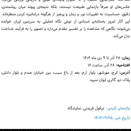
عکس‌های او صرفاً بازنمایی طبیعت نیستند، بلکه نتیجه‌ی پیوند میان روشمندی،
دقیق، حساسیت به تغییرات نور و زمان و پرهیز از هرگونه دراماتیزه کردن منظره‌اند.
این آثار امروز به‌مثابه‌ی اسنادی از نوعی نگاه تحلیلی به سرزمین ایران خوانده
می‌شوند؛ نگاهی که مشاهده را بر تفسیر مقدم می‌دارد و تصویر را به فرآیند شناخت
بدل می‌کند.
زمان:
۲۸ آذر تا ۹ دی ماه ۱۴۰۴
افتتاحیه:
۲۸ آذر، ساعت ۱۶
آدرس:
کرج، مهرشهر، بلوار ارم، بعد از باغ سیب، بین خیابان صدم و بلوار دانش،
پلاک دو، گالری ایوان سپید
واژه‌های کلیدی:
نیکول فریدنی, نمایشگاه
تاریخ خبر: ۱۴۰۴/۰۹/۲۵