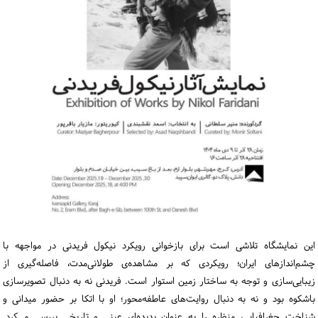
ورود / ثبت‌نام
خرید کتاب
این نمایشگاه تلاشی است برای بازخوانی رویکرد نیکول فریدنی در مواجهه با
چشم‌اندازهای ایران؛ رویکردی که بر مشاهده‌ی طولانی‌مدت، فاصله‌گیری از
زیبایی‌سازی و توجه به ساختار زمین استوار است. فریدنی نه به دنبال تصویرسازی
باشکوه بود و نه به دنبال روایت‌های عاطفه‌محور؛ او با اتکا بر حضور میدانی و
شناخت جغرافیایی، منظره را به عنوان پدیده‌ای عینی و تاریخی بررسی می‌کرد.