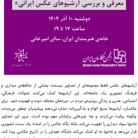
ورود / ثبت‌نام
خرید کتاب
آرشیوهای عکس فقط مجموعه‌ای از تصاویر نیستند؛ بخشی از حافظه‌ی دیداری و
فرهنگ تصویری یک جامعه‌اند. این آرشیوها کمک می‌کنند تحولات فرهنگی،
اجتماعی، هنری و زندگی روزمره‌ی مردم در دوره‌های مختلف دیده و فهمیده شود. برای
عکاسان، آرشیوها منبع الهام و یادگیری‌اند؛ نشان می‌دهند پیشینیان چطور می‌دیدند،
چگونه روایت می‌کردند و چه چیزهایی برایشان مهم بوده است. مرور این تصاویر
نه‌تنها سواد دیداری‌ را تقویت می‌کند، بلکه نگاه عکاس را در امتداد یک سنت تصویری
قرار می‌دهد و نه‌تنها به او کمک می‌کند جایگاه خودش را در تاریخ عکاسی پیدا کند،