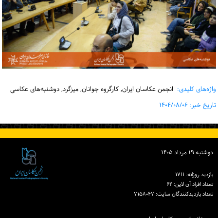
واژه‌های کلیدی:
انجمن عکاسان ایران, کارگروه جوانان, میزگرد, دوشنبه‌های عکاسی
تاریخ خبر: ۱۴۰۴/۰۸/۰۶
دوشنبه ۱۹ مرداد ۱۴۰۵
بازدید روزانه: ۱۷۱۱
تعداد افراد آن لاین: ۶۲
تعداد بازدیدكنندگان سایت: ۷۱۵۸۰۴۷