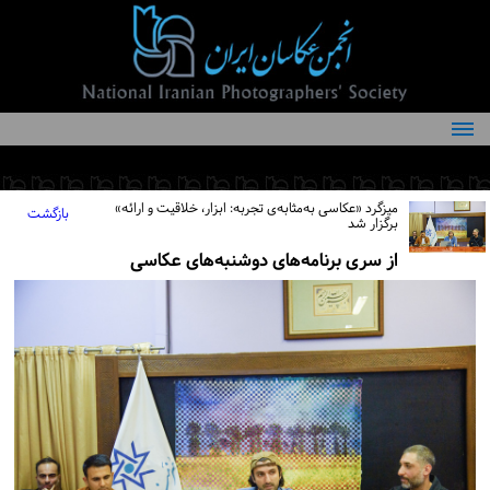
درباره انجمن
کمیته‌های انجمن
میزگرد «عکاسی به‌مثابه‌ی تجربه: ابزار، خلاقیت و ارائه»
بازگشت
برگزار شد
اعضاء انجمن
از سری برنامه‌های دوشنبه‌های عکاسی
شرایط عضویت
اخبار
مقالات
فعالیت‌های انجمن
تماس با ما