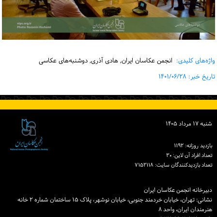
واژه‌های کلیدی:
انجمن عکاسان ایران, هادی آذری, دوشنبه‌های عکاسی
تاریخ خبر: ۱۴۰۱/۰۶/۲۸
شنبه ۱۷ مرداد ۱۴۰۵
بازدید روزانه: ۱۱۹۲
تعداد افراد آن لاین: ۳۰
تعداد بازدیدكنندگان سایت: ۷۱۵۲۱۱۸
دبیرخانه انجمن عکاسان ایران
نشانی: تهران، خیابان خردمند جنوبی، خیابان نوشهر، پلاک ۱۵ ساختمان شماره ۲ خانه
هنرمندان ایران، واحد ۸