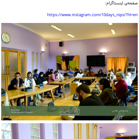
صفحه‌ی اینستاگرام:
https://www.instagram.com/10days_nips/?hl=en