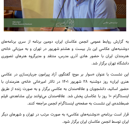
ورود / ثبت‌نام
خرید کتاب
به گزارش روابط عمومی انجمن عکاسان ایران، دومین برنامه از سری برنامه‌های
دوشنبه‌‌های عکاسی این بار بیست و هشتم شهریور در تهران و به میزبانی خانه‌ی
هنرمندان ایران با حضور هادی آذری مدرس، منتقد و مدیرگروه هنرهای تصویری
دانشگاه تهران برگزار شد.
این نشست با عنوان «سوار بر موج؛ گفتگوی آزاد پیرامون جریان‌سازی در عکاسی
هنری ایران» روز دوشنبه ۲۸ شهریور ۱۴۰۱ در تالار امیرخانی خانه‌ی هنرمندان با
حضور اساتید، دانشجویان و علاقه‌مندان به عکاسی برگزار و به صورت زنده از طریق
اینستاگرام ۱۰ روز با عکاسان پخش شد. علاقه‌مندان می‌توانند برای مشاهده‌ی فیلم
ضبط‌شده‌ی این نشست به صفحه‌ی اینستاگرام انجمن مراجعه کنند.
قرار است برنامه‌ی «دوشنبه‌های عکاسی» به صورت مرتب در تهران و شهرهای دیگر
ایران توسط انجمن عکاسان ایران برگزار شود.