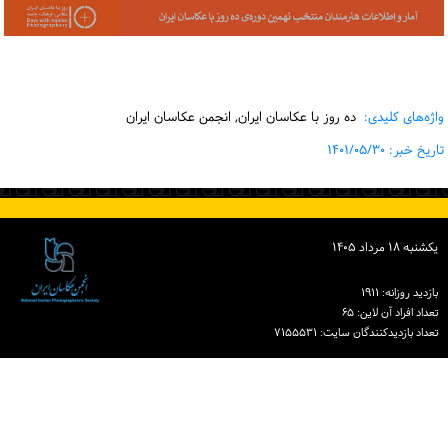
واژه‌های کلیدی:
ده روز با عکاسان ایران, انجمن عکاسان ایران
تاریخ خبر: ۱۴۰۱/۰۵/۳۰
یكشنبه ۱۸ مرداد ۱۴۰۵
بازدید روزانه: ۱۹۱۱
تعداد افراد آن لاین: ۶۵
تعداد بازدیدكنندگان سایت: ۷۱۵۵۵۳۱
دبیرخانه انجمن عکاسان ایران
نشانی: تهران، خیابان خردمند جنوبی، خیابان نوشهر، پلاک ۱۵ ساختمان شماره ۲ خانه
هنرمندان ایران، واحد ۸
تلفن: ۸۶۰۷۰۸۲۸ (۰۲۱)