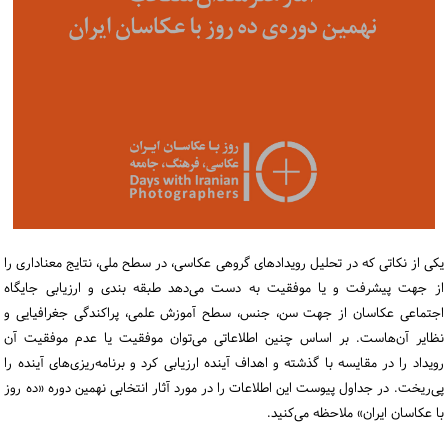
ورود / ثبت‌نام
خرید کتاب
یکی از نکاتی که در تحلیل رویدادهای گروهی عکاسی، در سطح ملی، نتایج معناداری را
از جهت پیشرفت و یا موفقیت به دست می‌دهد طبقه بندی و ارزیابی جایگاه
اجتماعی عکاسان از جهت سن، جنس، سطح آموزش علمی، پراکندگی جغرافیایی و
نظایر آن‌هاست. بر اساس چنین اطلاعاتی می‌توان موفقیت یا عدم موفقیت آن
رویداد را در مقایسه با گذشته و اهداف آینده ارزیابی کرد و برنامه‌ریزی‌های آینده را
پی‌ریخت. در جداول پیوست این اطلاعات را در مورد آثار انتخابی نهمین دوره «ده روز
با عکاسان ایران» ملاحظه می‌کنید.