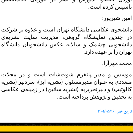
تاسیس کرده است.
امین شیرپور:
دانشجوی عکاسی دانشگاه تهران است و علاوه بر شرکت
در چندین نمایشگاه گروهی، مدیریت سایت نشریه‌ی
دانشجویی چشمک و سالانه‌ عکس دانشجویان دانشگاه
تهران را بر عهده دارد.
محمد مهرآرا:
موسس و مدیر پلتفرم شوت‌شات است و در مجلات
متعددی به عنوان مدیرمسئول (نشریه ایز)، سردبیر (نشریه
کالوتیپ) و دبیرتحریریه (نشریه ساتین) در زمینه‌ی عکاسی
به تحقیق و پژوهش پرداخته است.
تاریخ خبر: ۱۴۰۱/۰۵/۱۶