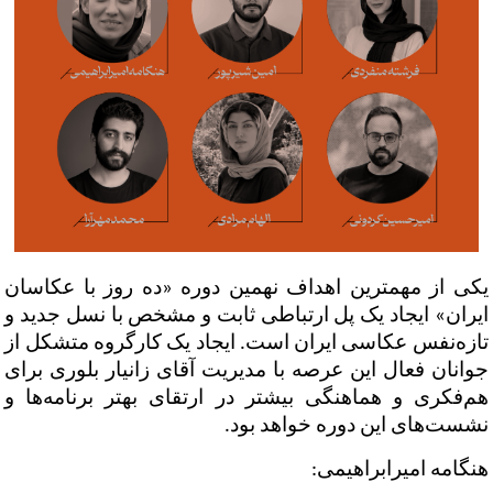
ورود / ثبت‌نام
خرید کتاب
یکی از مهمترین اهداف نهمین دوره «ده روز با عکاسان
ایران» ایجاد یک پل ارتباطی ثابت و مشخص با نسل جدید و
تازه‌نفس عکاسی ایران است. ایجاد یک کارگروه متشکل از
جوانان فعال این عرصه با مدیریت آقای زانیار بلوری برای
هم‌فکری و هماهنگی بیشتر در ارتقای بهتر برنامه‌ها و
نشست‌های این دوره خواهد بود.
هنگامه ‌امیرابراهیمی: