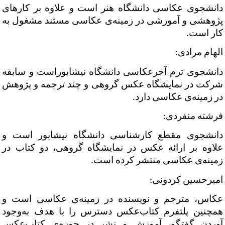
دانشجوی عکاسی دانشگاه هنر است و علاوه بر کارهای
پژوهشی و آموزشی در زمینه
ی عکاسی مستند مشغول به
کار است.
الهام مرادی:
دانشجوی ترم آخرعکاسی دانشگاه نیشابوراست و سابقه
شرکت در نمایشگاه عکس گروهی و چند ترجمه و پژوهش
در زمینه‌ی عکاسی دارد.
فرشته منفردی:
دانشجوی مقطع کارشناسی دانشگاه نیشابور است و
علاوه بر ارائه عکس در نمایشگاه گروهی، دو کتاب در
زمینه‌ی عکاسی منتشر کرده است.
امیرحسین کردونی:
عکاس، مترجم و نویسنده در زمینه‌ی عکاسی است و
همچنین پلتفرم کتاب‌عکس دسترس را با هدف به‌وجود
آوردن گفتگو، آموزش و نشر در حوزه‌ی کتاب‌عکس