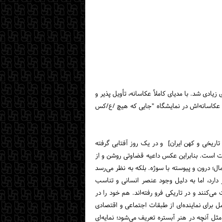
ی شد. با مدیای کاملاً عکاسانه، تأویل پذیر و
ن عکاسانه‌اش در نمایشگاه "جایی که هیچ /ع/کس
اریخی و کهن ایران] و در یک روز آفتابی گرفته
 است. بنابراین عکس داعیه قضاوتی روشن و از
 درون و پیوسته با سوژه. بلکه به نظر می‌رسد
رد، اما به دلیل وجود عنصر انسانی و تناسب
نند و در تاریکی فرو رفته‌اند. هم خود را در
 برای نماینده‌ای از طبقات اجتماعی و اقتصادی
آنچه در هنر آبستره تعریف می‌شود؛ نمایه‌ای