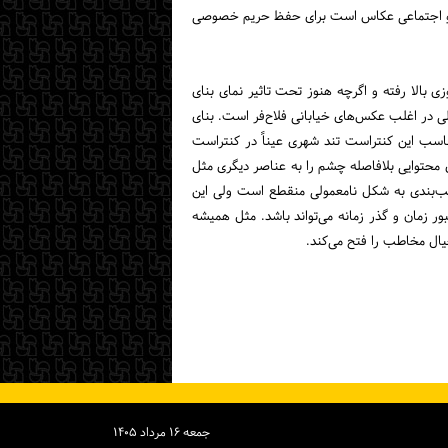
گی و اجتماعی عکاس است برای حفظ حریم خصوصی
بالا رفته و اگرچه هنوز تحت تاثیر نمای بنای
لی در اغلب عکس‌های خیابانی فلاح‌فر است. بنای
اسب این کنتراست تند شهری عیناً در کنتراست
محتوایی بلافاصله چشم را به عناصر دیگری مثل
کیب‌بندی به شکل نامعمولی منقطع است ولی این
 زمان و گذر زمانه می‌تواند باشد. مثل همیشه
یال مخاطب را فتح می‌کند.
جمعه ۱۶ مرداد ۱۴۰۵