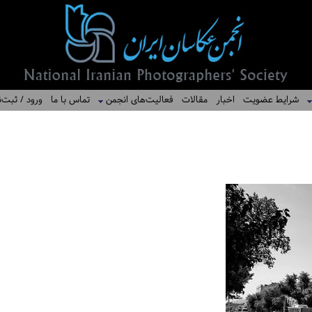
شرایط عضویت
اخبار
مقالات
فعالیت‌های انجمن
تماس با ما
ورود / ثبت‌ن