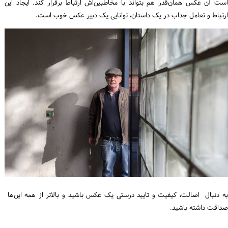
است آن عکس همان‌قدر هم بتواند با مخاطبین‌اش ارتباط برقرار کند. ایجاد این
ارتباط و تعامل جذاب در یک داستان، توانایی یک دبیر عکس خوب است.
به دنبال اصالت، کیفیت و تایید درستی یک عکس باشید و بالاتر از همه این‌ها
صداقت داشته باشید.