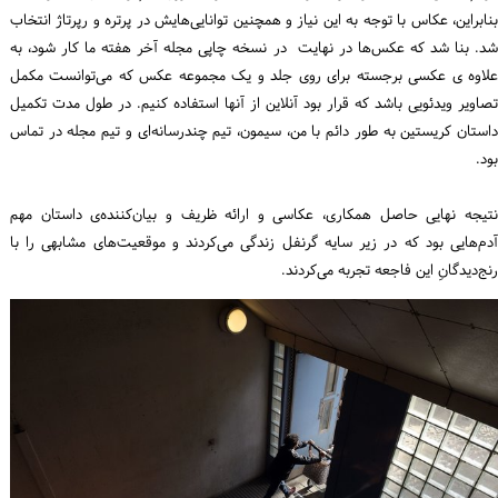
بنابراین، عکاس با توجه به این نیاز و همچنین توانایی‌هایش در پرتره و رپرتاژ انتخاب
شد. بنا شد که عکس‌ها در نهایت در نسخه چاپی مجله آخر هفته ما کار شود، به
علاوه ی عکسی برجسته برای روی جلد و یک مجموعه عکس که می‌توانست مکمل
تصاویر ویدئویی باشد که قرار بود آنلاین از آنها استفاده کنیم. در طول مدت تکمیل
داستان کریستین به طور دائم با من، سیمون، تیم چندرسانه‌ای و تیم مجله در تماس
بود.
نتیجه نهایی حاصل همکاری، عکاسی و ارائه ظریف و بیان‌کننده‌ی داستان‌ مهم
آدم‌هایی بود که در زیر سایه گرنفل زندگی می‌کردند و موقعیت‌های مشابهی را با
رنج‌دیدگانِ این فاجعه تجربه می‌کردند.