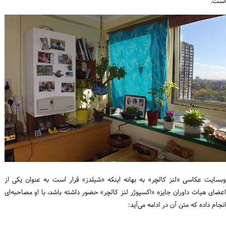
است.
وبسایت عکاسی «لنز کالچر» به بهانه اینکه «شیلدز» قرار است به عنوان یکی از
اعضای هیات داوران جایزه «اکسپوژر لنز کالچر» حضور داشته باشد، با او مصاحبه‌ای
انجام داده که متن آن در ادامه می‌آید: