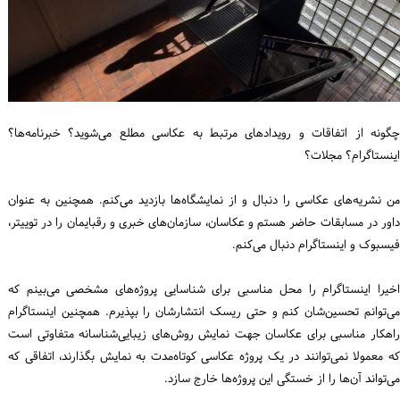
چگونه از اتفاقات و رویدادهای مرتبط به عکاسی مطلع می‌شوید؟ خبرنامه‌ها؟
اینستاگرام؟ مجلات؟
من نشریه‌های عکاسی را دنبال و از نمایشگاه‌ها بازدید می‌کنم. همچنین به عنوان
داور در مسابقات حاضر هستم و عکاسان، سازمان‌های خبری و رقبایمان را در توییتر،
فیسبوک و اینستاگرام دنبال می‌کنم.
اخیرا اینستاگرام را محل مناسبی برای شناسایی پروژه‌های مشخصی می‌بینم که
می‌توانم تحسین‌شان کنم و حتی ریسک انتشارشان را بپذیرم. همچنین اینستاگرام
راهکار مناسبی برای عکاسان جهت نمایش روش‌های زیبایی‌شناسانه متفاوتی است
که معمولا نمی‌توانند در یک پروژه عکاسی کوتاه‌مدت به نمایش بگذارند، اتفاقی که
می‌تواند آن‌ها را از خستگی این پروژه‌ها خارج سازد.