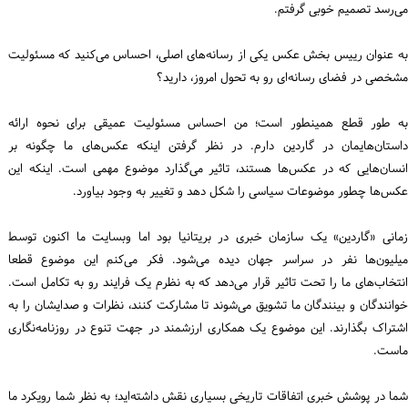
می‌رسد تصمیم خوبی گرفتم.
به عنوان رییس بخش عکس یکی از رسانه‌های اصلی، احساس می‌کنید که مسئولیت
مشخصی در فضای رسانه‌ای رو به تحول امروز، دارید؟
به طور قطع همینطور است؛ من احساس مسئولیت عمیقی برای نحوه ارائه
داستان‌هایمان در گاردین دارم. در نظر گرفتن اینکه عکس‌های ما چگونه بر
انسان‌هایی که در عکس‌ها هستند، تاثیر می‌گذارد موضوع مهمی است. اینکه این
عکس‌ها چطور موضوعات سیاسی را شکل دهد و تغییر به وجود بیاورد.
زمانی «گاردین» یک سازمان خبری در بریتانیا بود اما وبسایت ما اکنون توسط
میلیون‌ها نفر در سراسر جهان دیده می‌شود. فکر می‌کنم این موضوع قطعا
انتخاب‌های ما را تحت تاثیر قرار می‌دهد که به نظرم یک فرایند رو به تکامل است.
خوانندگان و بینندگان ما تشویق می‌شوند تا مشارکت کنند، نظرات و صدایشان را به
اشتراک بگذارند. این موضوع یک همکاری ارزشمند در جهت تنوع در روزنامه‌نگاری
ماست.
شما در پوشش خبری اتفاقات تاریخی بسیاری نقش داشته‌اید؛ به نظر شما رویکرد ما