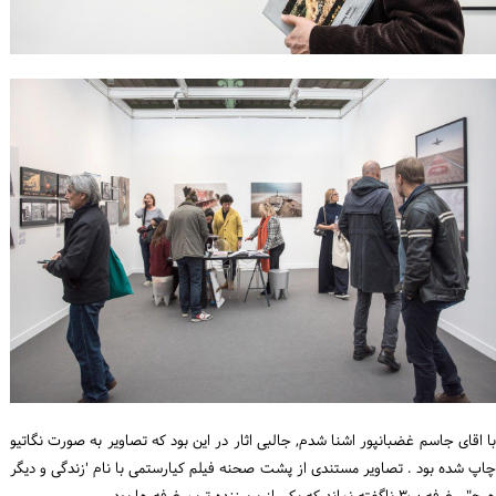
با اقای جاسم غضبانپور اشنا شدم, جالبی اثار در این بود که تصاویر به صورت نگاتیو
چاپ شده بود . تصاویر مستندی از پشت صحنه فیلم کیارستمی با نام 'زندگی و دیگر