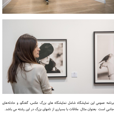
برنامه عمومی این نمایشگاه شامل نمایشگاه های بزرگ عکس، گفتگو، و حادثه‌های
جانبی است بعنوان مثال ملاقات با بسیاری از نامهای بزرگ در این رشته می باشد.