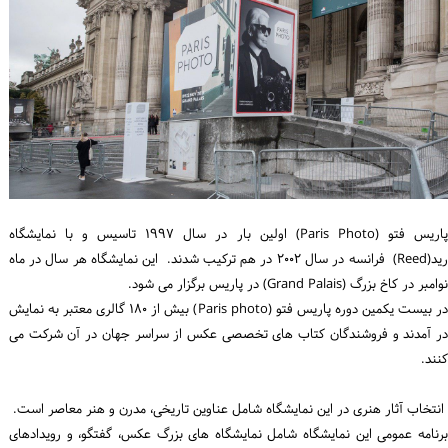
پاریس فتو (Paris Photo) اولین بار در سال ۱۹۹۷ تاسیس و با نمایشگاه
رید(Reed) فرانسه در سال ۲۰۰۲ در هم ترکیب شدند. این نمایشگاه هر سال در ماه
نوامبر در کاخ بزرگ (Grand Palais) در پاریس برگزار می شود.
در بیست یکمین دوره پاریس فتو (Paris photo) بیش از ۱۸۰ گالری معتبر به نمایش
در آمدند و فروشندگان کتاب های تخصصی عکس از سراسر جهان در آن شرکت می
کنند.
انتخاب آثار هنری در این نمایشگاه شامل عناوین تاریخی، مدرن و هنر معاصر است.
برنامه عمومی این نمایشگاه شامل نمایشگاه های بزرگ عکس، گفتگو، و رویدادهای