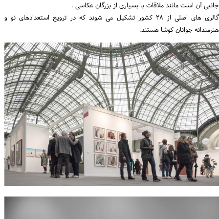
جانبی آن است مانند ملاقات با بسیاری از بزرگان عکاسی .
گالری های اصلی از ۲۸ کشور تشکیل می شوند که در ترویج استعدادهای نو و
هنرمندانه جوانان کوشا هستند.