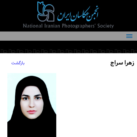
درباره انجمن
کمیته‌های انجمن
زهرا سراج
بازگشت
اعضاء انجمن
شرایط عضویت
اخبار
مقالات
فعالیت‌های انجمن
تماس با ما