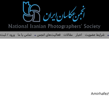
شرایط عضویت
اخبار
مقالات
فعالیت‌های انجمن
تماس با ما
ورود / ثبت‌ن
Amirhafe