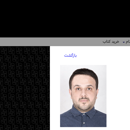
ام
خرید کتاب
بازگشت