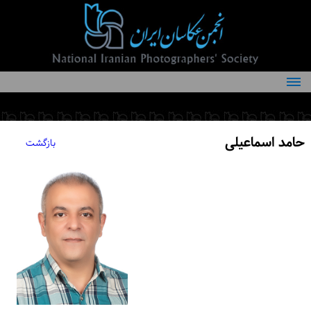
درباره انجمن
کمیته‌های انجمن
حامد اسماعیلی
بازگشت
اعضاء انجمن
شرایط عضویت
اخبار
مقالات
فعالیت‌های انجمن
تماس با ما