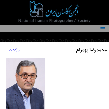
درباره انجمن
کمیته‌های انجمن
محمدرضا بهمرام
بازگشت
اعضاء انجمن
شرایط عضویت
اخبار
مقالات
فعالیت‌های انجمن
تماس با ما