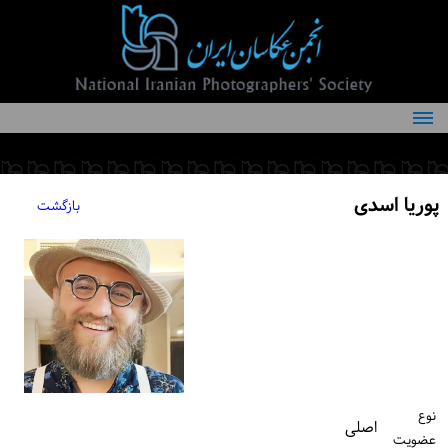
درباره انجمن
یته‌های انجمن
بازگشت
اعضاء انجمن
رایط عضویت
اخبار
مقالات
لیت‌های انجمن
تماس با ما