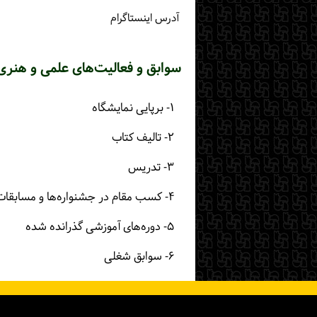
آدرس اینستاگرام
سوابق و فعالیت‌های علمی و هنری
۱- برپایی نمایشگاه
۲- تالیف کتاب
۳- تدریس
۴- کسب مقام در جشنواره‌ها و مسابقات
۵- دوره‌های آموزشی گذرانده شده
۶- سوابق شغلی