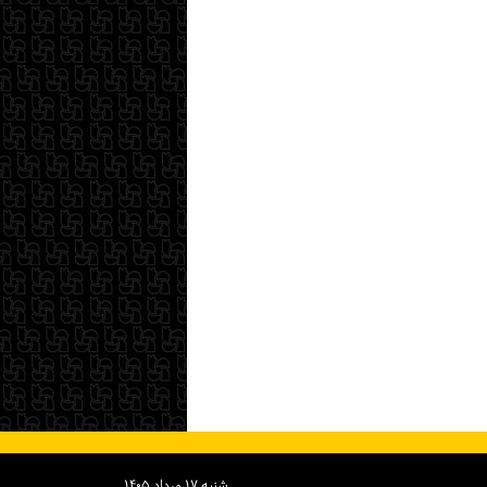
شنبه ۱۷ مرداد ۱۴۰۵