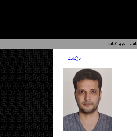
ام
خرید کتاب
بازگشت