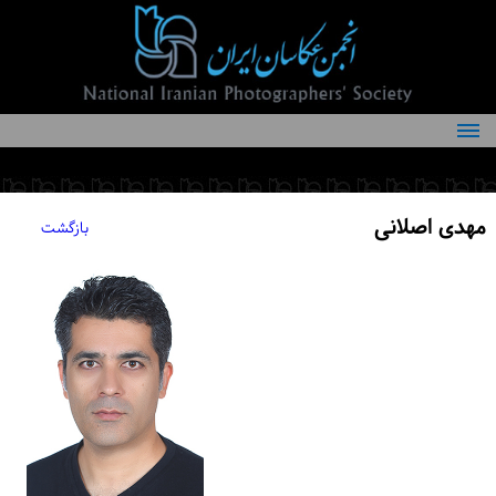
درباره انجمن
کمیته‌های انجمن
مهدی اصلانی
بازگشت
اعضاء انجمن
شرایط عضویت
اخبار
مقالات
فعالیت‌های انجمن
تماس با ما