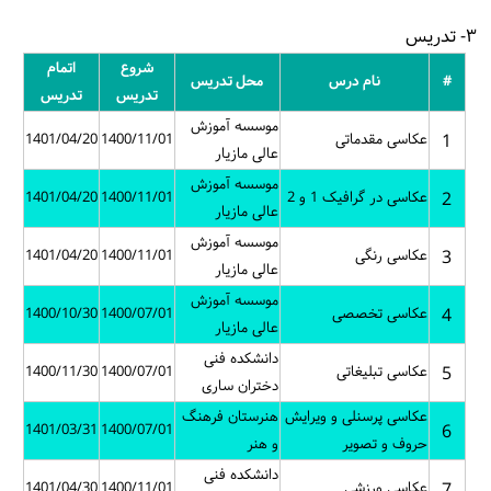
۳- تدریس
شروع
اتمام
#
نام درس
محل تدریس
تدریس
تدریس
موسسه آموزش
1
عکاسی مقدماتی
1400/11/01
1401/04/20
عالی مازیار
موسسه آموزش
2
عکاسی در گرافیک 1 و 2
1400/11/01
1401/04/20
عالی مازیار
موسسه آموزش
3
عکاسی رنگی
1400/11/01
1401/04/20
عالی مازیار
موسسه آموزش
4
عکاسی تخصصی
1400/07/01
1400/10/30
عالی مازیار
دانشکده فنی
5
عکاسی تبلیغاتی
1400/07/01
1400/11/30
دختران ساری
عکاسی پرسنلی و ویرایش
هنرستان فرهنگ
1401/03/31
1400/07/01
6
حروف و تصویر
و هنر
دانشکده فنی
7
عکاسی ورزشی
1400/11/01
1401/04/30