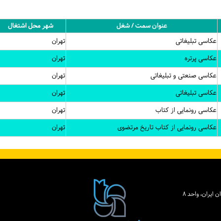
عنوان سمت / شغل
شهر محل اشتغال
عکاسی تبلیغاتی
تهران
عکاسی پرتره
تهران
عکاسی صنعتی و تبلیغاتی
تهران
عکاسی تبلیغاتی
تهران
عکاسی رونمایی از کتاب
تهران
عکاسی رونمایی از کتاب تاریخ مرتضوی
تهران