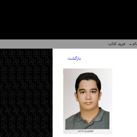
ام
خرید کتاب
بازگشت