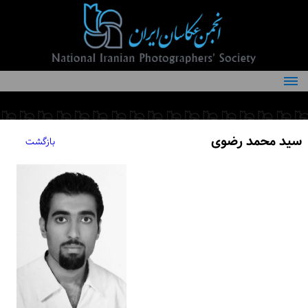
درباره انجمن
کمیته‌های انجمن
سید محمد رضوی
بازگشت
اعضاء انجمن
شرایط عضویت
اخبار
مقالات
فعالیت‌های انجمن
تماس با ما