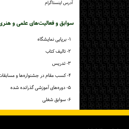
آدرس اینستاگرام
سوابق و فعالیت‌های علمی و هنری
۱- برپایی نمایشگاه
۲- تالیف کتاب
۳- تدریس
۴- کسب مقام در جشنواره‌ها و مسابقات
۵- دوره‌های آموزشی گذرانده شده
۶- سوابق شغلی