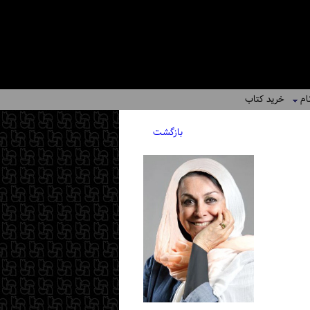
ام
خرید کتاب
بازگشت