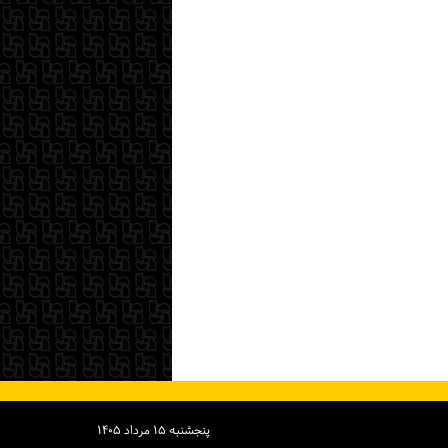
پنجشنبه ۱۵ مرداد ۱۴۰۵