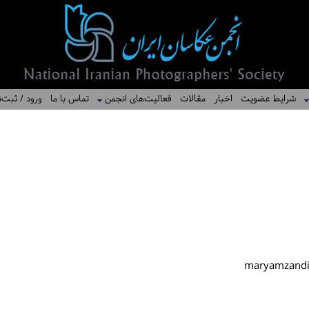
شرایط عضویت
اخبار
مقالات
فعالیت‌های انجمن
تماس با ما
ورود / ثبت‌ن
maryamzand