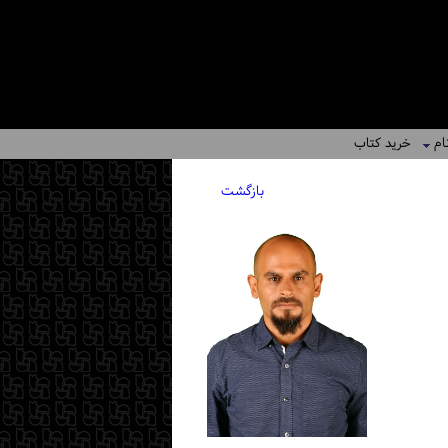
ام
خرید کتاب
بازگشت