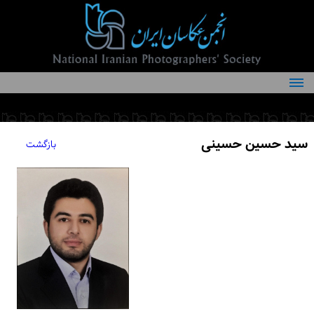
درباره انجمن
کمیته‌های انجمن
سید حسین حسینی
بازگشت
اعضاء انجمن
شرایط عضویت
اخبار
مقالات
فعالیت‌های انجمن
تماس با ما