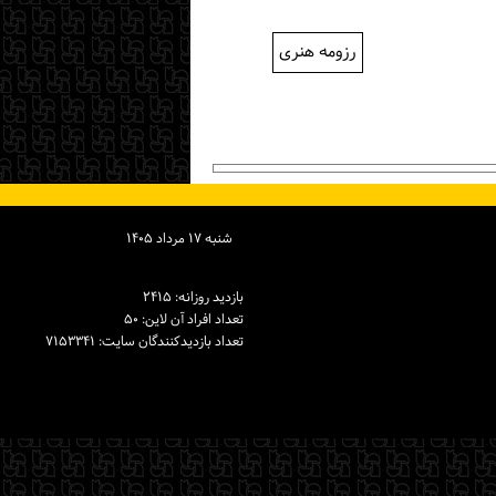
رزومه هنری
شنبه ۱۷ مرداد ۱۴۰۵
بازدید روزانه: ۲۴۱۵
تعداد افراد آن لاین: ۵۰
تعداد بازدیدكنندگان سایت: ۷۱۵۳۳۴۱