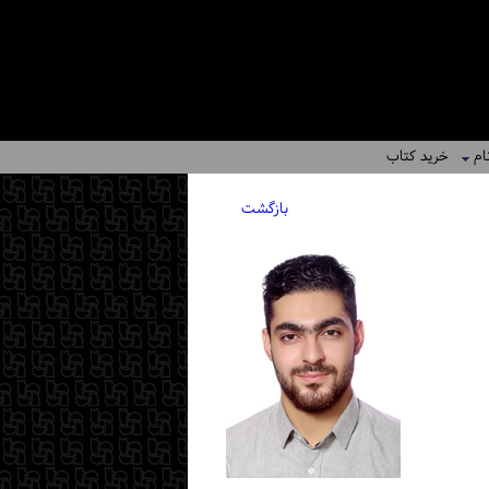
ام
خرید کتاب
بازگشت