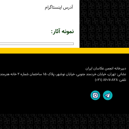
آدرس اینستاگرام
نمونه آثار:
دبیرخانه انجمن عکاسان ایران
نشانی: تهران، خیابان خردمند جنوبی، خیابان نوشهر، پلاک ۱۵ ساختمان شماره ۲ خانه هنرمندان ایران، واحد ۸
تلفن: ۸۶۰۷۰۸۲۸ (۰۲۱)