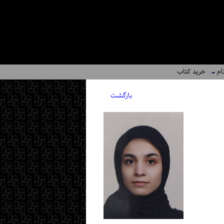
ام
خرید کتاب
بازگشت