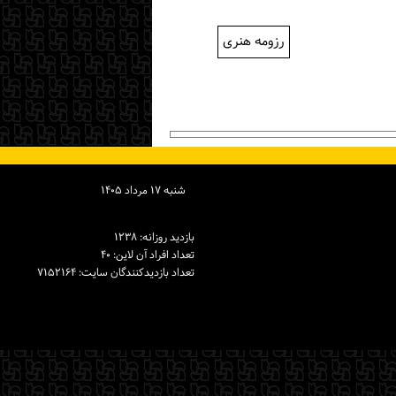
رزومه هنری
شنبه ۱۷ مرداد ۱۴۰۵
بازدید روزانه: ۱۲۳۸
تعداد افراد آن لاین: ۴۰
تعداد بازدیدكنندگان سایت: ۷۱۵۲۱۶۴