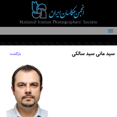
درباره انجمن
کمیته‌های انجمن
سید مانی سید سالکی
بازگشت
اعضاء انجمن
شرایط عضویت
اخبار
مقالات
فعالیت‌های انجمن
تماس با ما