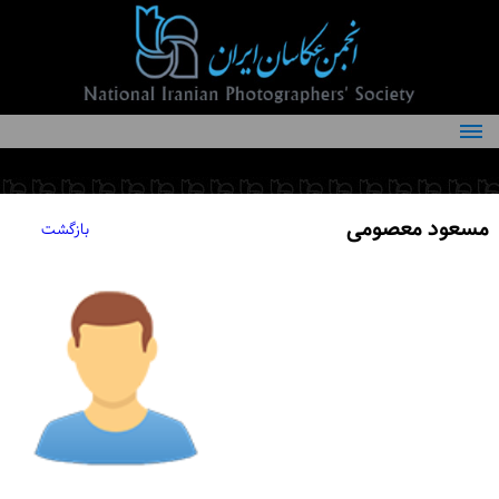
درباره انجمن
کمیته‌های انجمن
مسعود معصومی
بازگشت
اعضاء انجمن
شرایط عضویت
اخبار
مقالات
فعالیت‌های انجمن
تماس با ما