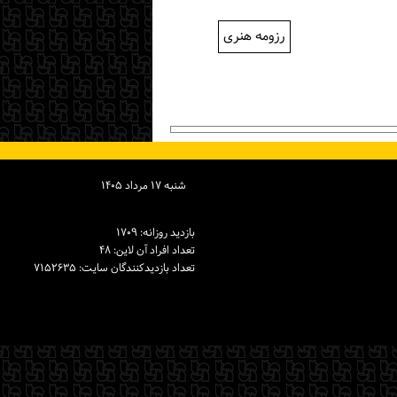
رزومه هنری
شنبه ۱۷ مرداد ۱۴۰۵
بازدید روزانه: ۱۷۰۹
تعداد افراد آن لاین: ۴۸
تعداد بازدیدكنندگان سایت: ۷۱۵۲۶۳۵