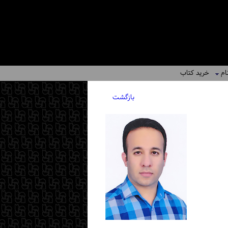
ام
خرید کتاب
بازگشت