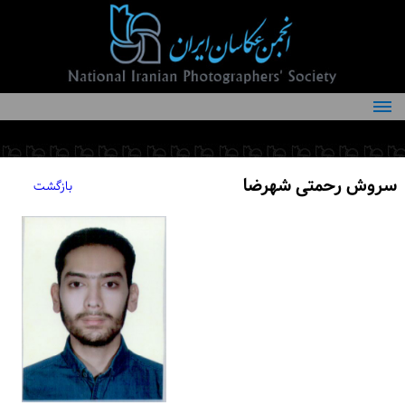
درباره انجمن
کمیته‌های انجمن
سروش رحمتی شهرضا
بازگشت
اعضاء انجمن
شرایط عضویت
اخبار
مقالات
فعالیت‌های انجمن
تماس با ما