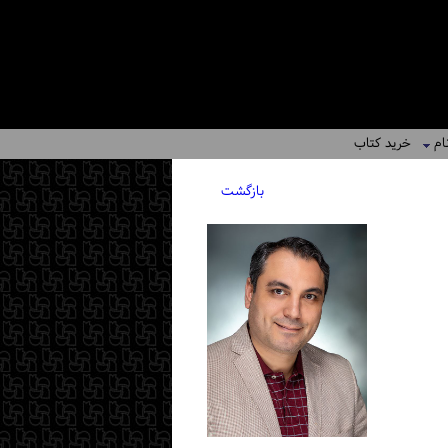
ام
خرید کتاب
بازگشت