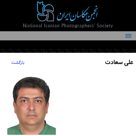
درباره انجمن
کمیته‌های انجمن
علی سعادت
بازگشت
اعضاء انجمن
شرایط عضویت
اخبار
مقالات
فعالیت‌های انجمن
تماس با ما