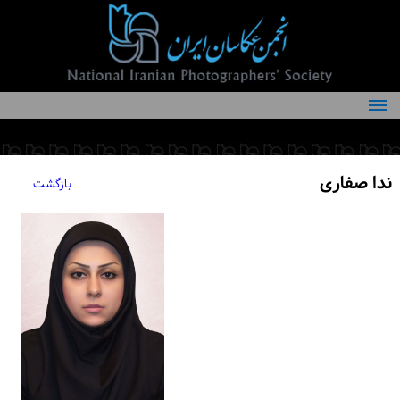
درباره انجمن
کمیته‌های انجمن
ندا صفاری
بازگشت
اعضاء انجمن
شرایط عضویت
اخبار
مقالات
فعالیت‌های انجمن
تماس با ما