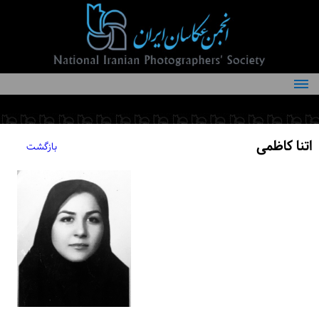
درباره انجمن
کمیته‌های انجمن
اتنا کاظمی
بازگشت
اعضاء انجمن
شرایط عضویت
اخبار
مقالات
فعالیت‌های انجمن
تماس با ما