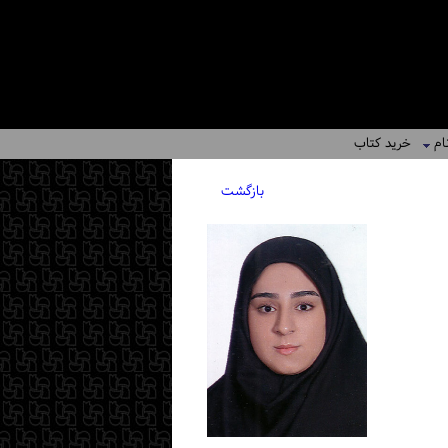
ام
خرید کتاب
بازگشت