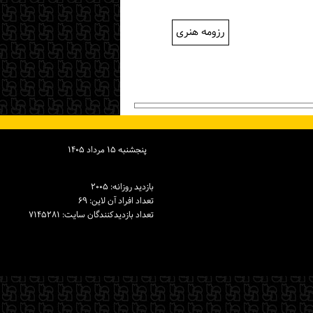
رزومه هنری
پنجشنبه ۱۵ مرداد ۱۴۰۵
بازدید روزانه: ۲۰۰۵
تعداد افراد آن لاین: ۶۹
تعداد بازدیدكنندگان سایت: ۷۱۴۵۲۸۱