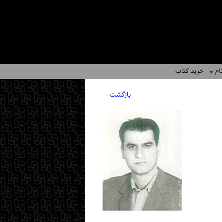
ام
خرید کتاب
بازگشت