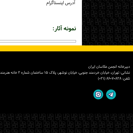
آدرس اینستاگرام
نمونه آثار:
دبیرخانه انجمن عکاسان ایران
نشانی: تهران، خیابان خردمند جنوبی، خیابان نوشهر، پلاک ۱۵ ساختمان شماره ۲ خانه هنرمندان ایران، واحد ۸
تلفن: ۸۶۰۷۰۸۲۸ (۰۲۱)