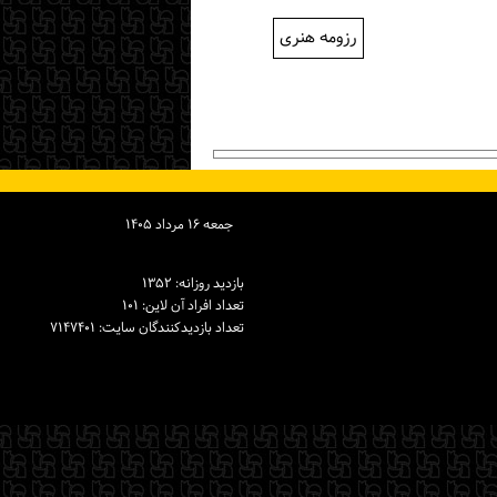
رزومه هنری
جمعه ۱۶ مرداد ۱۴۰۵
بازدید روزانه: ۱۳۵۲
تعداد افراد آن لاین: ۱۰۱
تعداد بازدیدكنندگان سایت: ۷۱۴۷۴۰۱