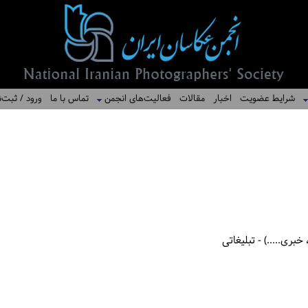
شرایط عضویت
اخبار
مقالات
فعالیت‌های انجمن
تماس با ما
ورود / ثبت‌ن
بری.....) - تبلیغاتی