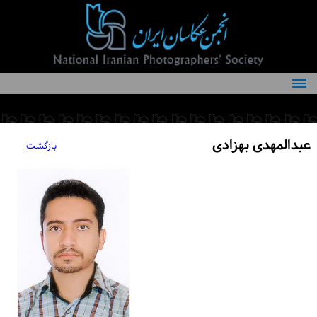
درباره انجمن
کمیته‌های انجمن
عبدالمهدی بهزادی
بازگشت
اعضاء انجمن
شرایط عضویت
اخبار
مقالات
فعالیت‌های انجمن
تماس با ما