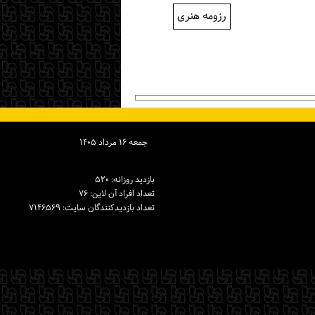
رزومه هنری
جمعه ۱۶ مرداد ۱۴۰۵
بازدید روزانه: ۵۲۰
تعداد افراد آن لاین: ۷۶
تعداد بازدیدكنندگان سایت: ۷۱۴۶۵۶۹