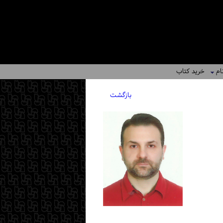
ام
خرید کتاب
بازگشت