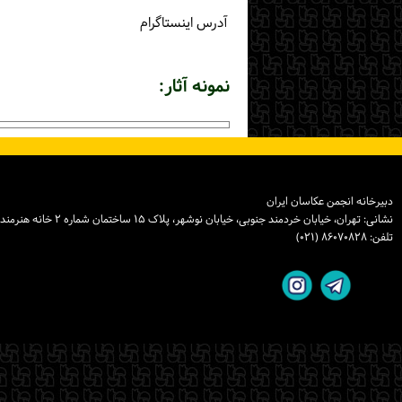
آدرس اینستاگرام
نمونه آثار:
دبیرخانه انجمن عکاسان ایران
نشانی: تهران، خیابان خردمند جنوبی، خیابان نوشهر، پلاک ۱۵ ساختمان شماره ۲ خانه هنرمندان ایران، واحد ۸
تلفن: ۸۶۰۷۰۸۲۸ (۰۲۱)