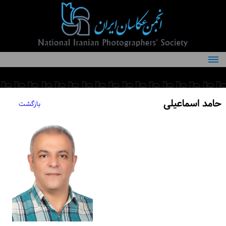
درباره انجمن
کمیته‌های انجمن
حامد اسماعیلی
بازگشت
اعضاء انجمن
شرایط عضویت
اخبار
مقالات
فعالیت‌های انجمن
تماس با ما