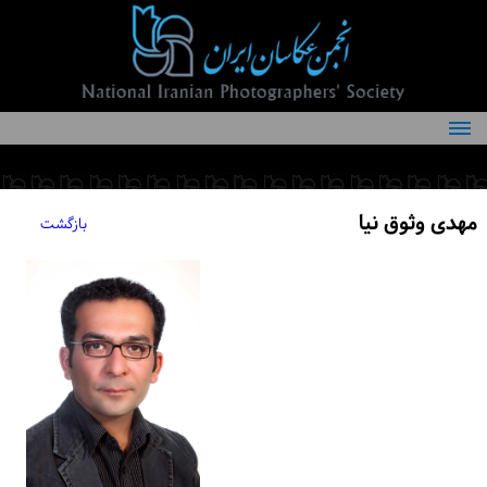
درباره انجمن
کمیته‌های انجمن
مهدی وثوق نیا
بازگشت
اعضاء انجمن
شرایط عضویت
اخبار
مقالات
فعالیت‌های انجمن
تماس با ما