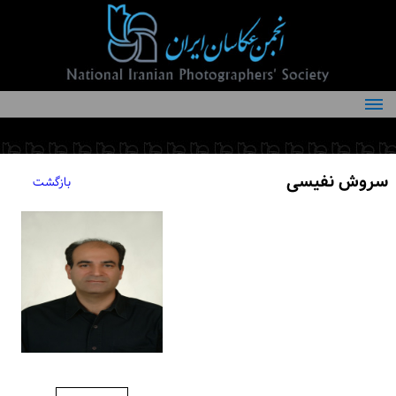
درباره انجمن
کمیته‌های انجمن
سروش نفیسی
بازگشت
اعضاء انجمن
شرایط عضویت
اخبار
مقالات
فعالیت‌های انجمن
تماس با ما