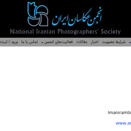
شرایط عضویت
اخبار
مقالات
فعالیت‌های انجمن
تماس با ما
ورود / ثبت‌ن
Imaniramt
www.am