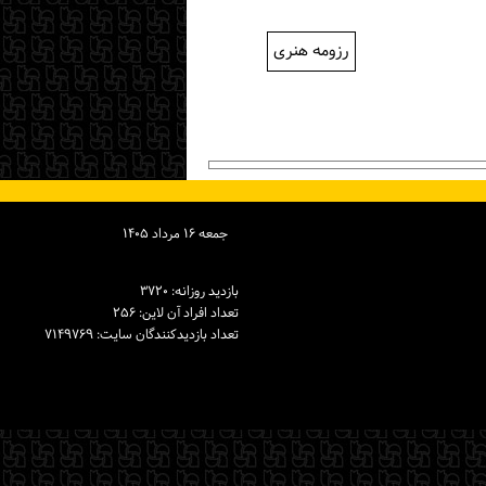
رزومه هنری
جمعه ۱۶ مرداد ۱۴۰۵
بازدید روزانه: ۳۷۲۰
تعداد افراد آن لاین: ۲۵۶
تعداد بازدیدكنندگان سایت: ۷۱۴۹۷۶۹