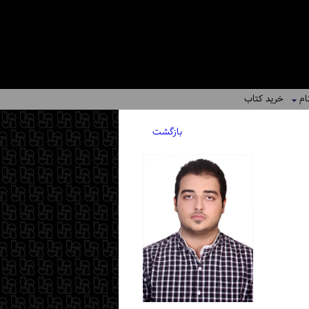
ام
خرید کتاب
بازگشت