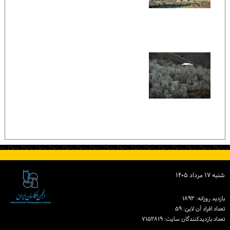
شنبه ۱۷ مرداد ۱۴۰۵
بازدید روزانه: ۱۸۹۳
تعداد افراد آن لاین: ۵۹
تعداد بازدیدكنندگان سایت: ۷۱۵۲۸۱۹