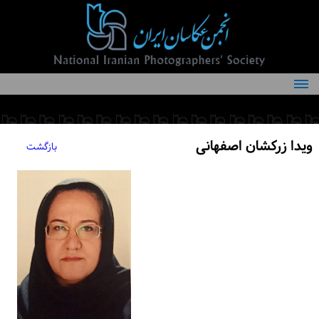
درباره انجمن
کمیته‌های انجمن
ویدا زرکشان اصفهانی
بازگشت
اعضاء انجمن
شرایط عضویت
اخبار
مقالات
فعالیت‌های انجمن
تماس با ما