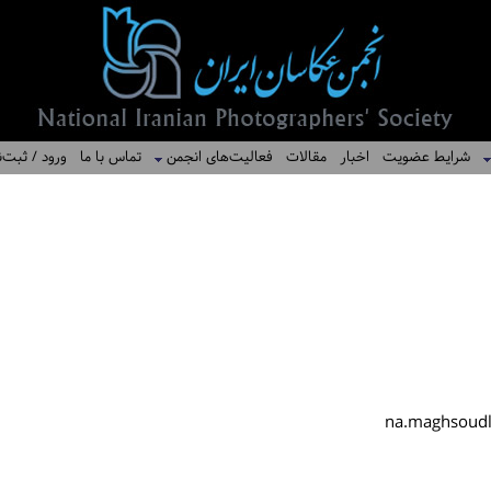
شرایط عضویت
اخبار
مقالات
فعالیت‌های انجمن
تماس با ما
ورود / ثبت‌ن
na.maghsoud