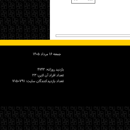
جمعه ۱۶ مرداد ۱۴۰۵
بازدید روزانه: ۴۷۴۲
تعداد افراد آن لاین: ۲۳
تعداد بازدیدكنندگان سایت: ۷۱۵۰۷۹۱