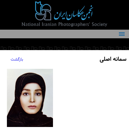
درباره انجمن
کمیته‌های انجمن
سمانه اصلی
بازگشت
اعضاء انجمن
شرایط عضویت
اخبار
مقالات
فعالیت‌های انجمن
تماس با ما