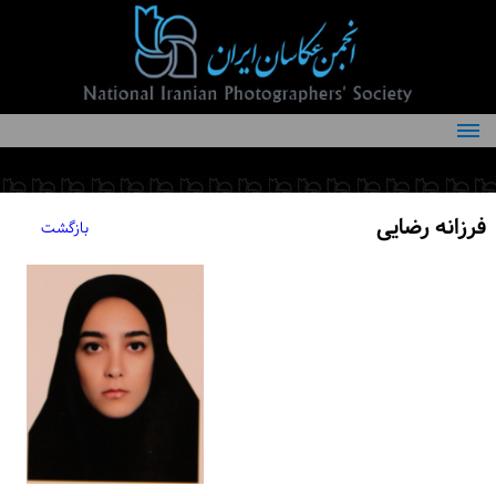
درباره انجمن
کمیته‌های انجمن
فرزانه رضایی
بازگشت
اعضاء انجمن
شرایط عضویت
اخبار
مقالات
فعالیت‌های انجمن
تماس با ما