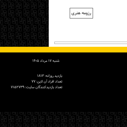
رزومه هنری
شنبه ۱۷ مرداد ۱۴۰۵
بازدید روزانه: ۱۸۱۳
تعداد افراد آن لاین: ۷۷
تعداد بازدیدكنندگان سایت: ۷۱۵۲۷۳۹