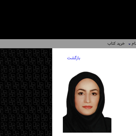
ام
خرید کتاب
بازگشت