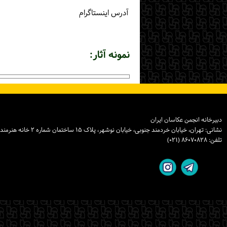
آدرس اینستاگرام
نمونه آثار:
دبیرخانه انجمن عکاسان ایران
نشانی: تهران، خیابان خردمند جنوبی، خیابان نوشهر، پلاک ۱۵ ساختمان شماره ۲ خانه هنرمندان ایران، واحد ۸
تلفن: ۸۶۰۷۰۸۲۸ (۰۲۱)