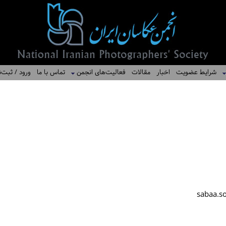
شرایط عضویت
اخبار
مقالات
فعالیت‌های انجمن
تماس با ما
ورود / ثبت‌ن
sabaa.s