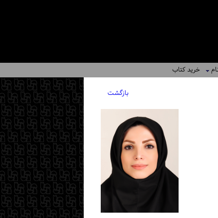
ام
خرید کتاب
بازگشت