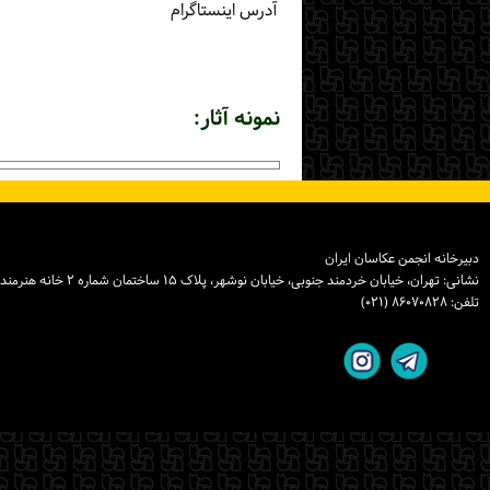
آدرس اینستاگرام
نمونه آثار:
دبیرخانه انجمن عکاسان ایران
نشانی: تهران، خیابان خردمند جنوبی، خیابان نوشهر، پلاک ۱۵ ساختمان شماره ۲ خانه هنرمندان ایران، واحد ۸
تلفن: ۸۶۰۷۰۸۲۸ (۰۲۱)