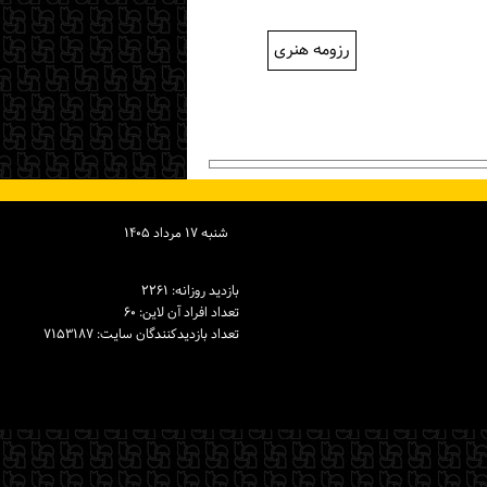
رزومه هنری
شنبه ۱۷ مرداد ۱۴۰۵
بازدید روزانه: ۲۲۶۱
تعداد افراد آن لاین: ۶۰
تعداد بازدیدكنندگان سایت: ۷۱۵۳۱۸۷